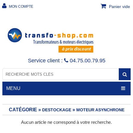
Panier vide
MON COMPTE
Service client :
04.75.00.79.95
MENU
CATÉGORIE »
»
DESTOCKAGE
MOTEUR ASYNCHRONE
TRANSFORMATEURS
Aucun article ne correspond à votre recherche.
Transfo de sécurité