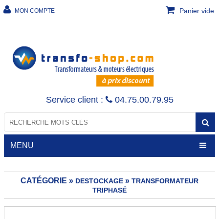
Panier vide
MON COMPTE
Service client :
04.75.00.79.95
MENU
CATÉGORIE »
»
DESTOCKAGE
TRANSFORMATEUR
TRIPHASÉ
TRANSFORMATEURS
Transfo de sécurité